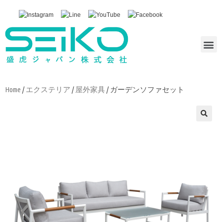
Home
/
エクステリア
/
屋外家具
/ ガーデンソファセット