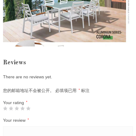
Reviews
There are no reviews yet.
您的邮箱地址不会被公开。
必填项已用
*
标注
Your rating
*
Your review
*