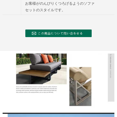
お客様がのんびりくつろげるようのソファ
セットのスタイルです。