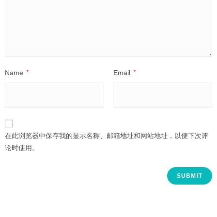
Name
*
Email
*
在此浏览器中保存我的显示名称、邮箱地址和网站地址，以便下次评
论时使用。