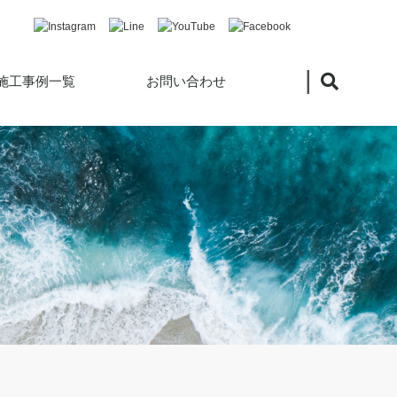
|
施工事例一覧
お問い合わせ