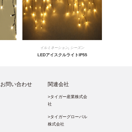
イルミネーション
,
シーズン
LEDアイスクルライトIP55
お問い合わせ
関連会社
>タイガー産業株式会
社
>タイガーグローバル
株式会社