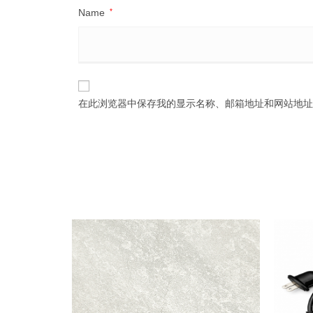
Name
*
在此浏览器中保存我的显示名称、邮箱地址和网站地址