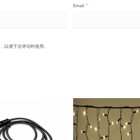
Email
*
，以便下次评论时使用。