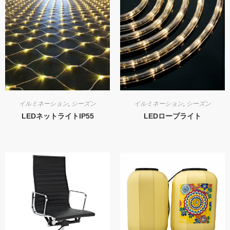
イルミネーション
,
シーズン
イルミネーション
,
シーズン
LEDネットライトIP55
LEDロープライト