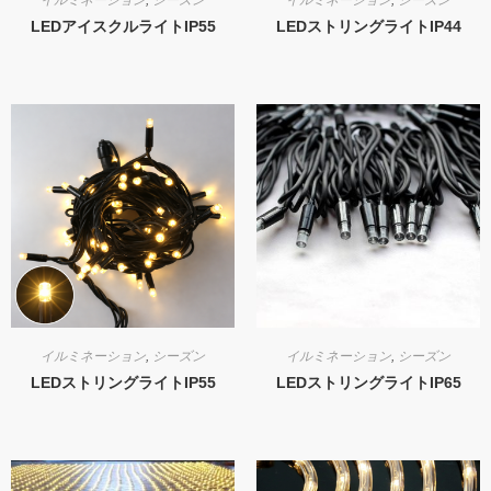
イルミネーション
,
シーズン
イルミネーション
,
シーズン
LEDアイスクルライトIP55
LEDストリングライトIP44
イルミネーション
,
シーズン
イルミネーション
,
シーズン
LEDストリングライトIP55
LEDストリングライトIP65