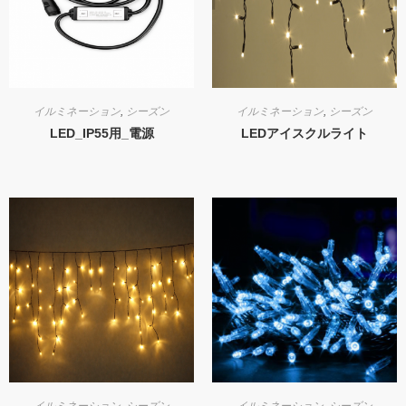
イルミネーション
,
シーズン
イルミネーション
,
シーズン
LED_IP55用_電源
LEDアイスクルライト