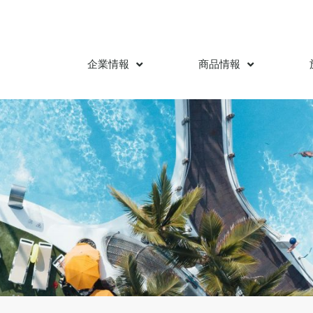
企業情報
商品情報