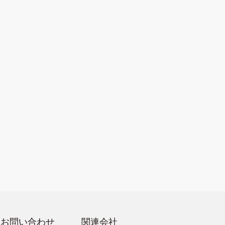
お問い合わせ
関連会社