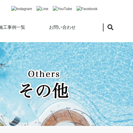
|
施工事例一覧
お問い合わせ