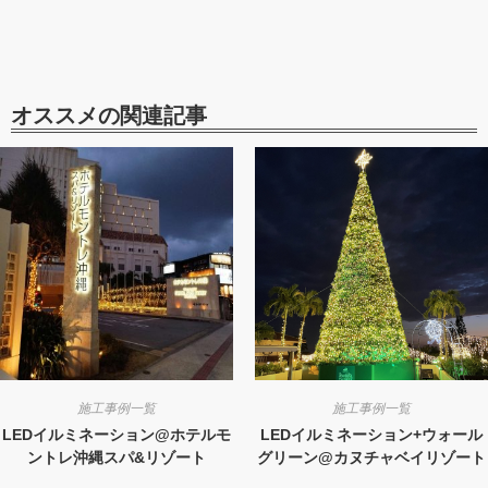
オススメの関連記事
施工事例一覧
施工事例一覧
LEDイルミネーション@ホテルモ
LEDイルミネーション+ウォール
ントレ沖縄スパ&リゾート
グリーン@カヌチャベイリゾート